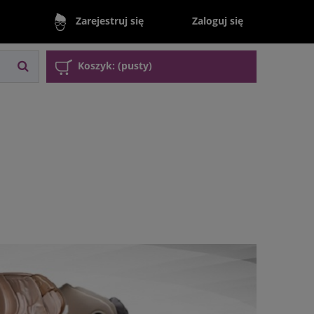
Zaloguj się
Zarejestruj się
Koszyk:
(pusty)