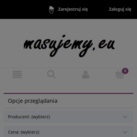
Zaloguj się
Zarejestruj się
Opcje przeglądania
Producent: (wybierz)
Cena: (wybierz)