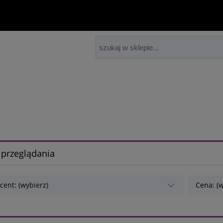
 przeglądania
cent: (wybierz)
Cena: (w