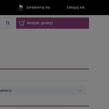
Zaloguj się
Zarejestruj się
Koszyk:
(pusty)
ybierz)